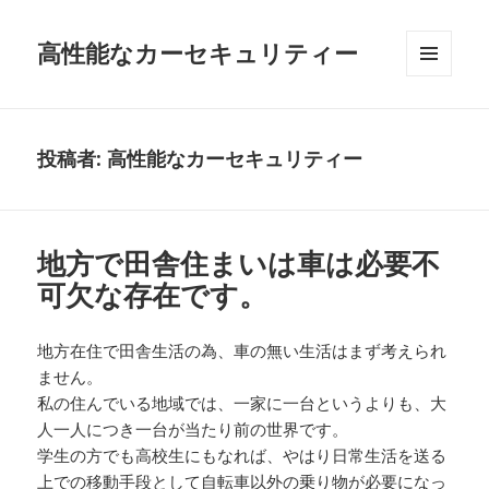
高性能なカーセキュリティー
メニュ
ーとウ
ィジェ
ット
投稿者:
高性能なカーセキュリティー
地方で田舎住まいは車は必要不
可欠な存在です。
地方在住で田舎生活の為、車の無い生活はまず考えられ
ません。
私の住んでいる地域では、一家に一台というよりも、大
人一人につき一台が当たり前の世界です。
学生の方でも高校生にもなれば、やはり日常生活を送る
上での移動手段として自転車以外の乗り物が必要になっ