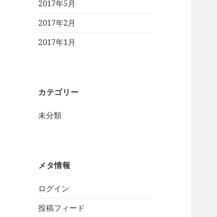
2017年5月
2017年2月
2017年1月
カテゴリー
未分類
メタ情報
ログイン
投稿フィード