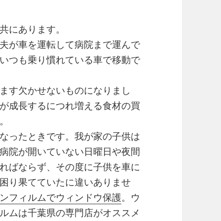
共にあります。
夫が車を運転して病院まで運んで
いつも乗り慣れている車で移動で
ます欠かせないものになりまし
が成長するにつれ増える食材の買
。
なったときです。我が家の子供は
病院が開いていない日曜日や夜間
ればならず、その度に子供を車に
困り果てていたに違いありませ
ンフィルムでウィンドウ保護
。ウ
ルムは千葉県の専門店がオススメ