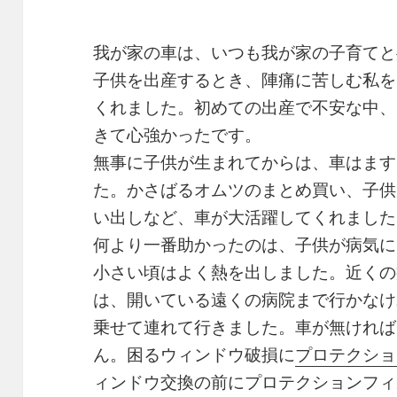
我が家の車は、いつも我が家の子育てと
子供を出産するとき、陣痛に苦しむ私を
くれました。初めての出産で不安な中、
きて心強かったです。
無事に子供が生まれてからは、車はます
た。かさばるオムツのまとめ買い、子供
い出しなど、車が大活躍してくれました
何より一番助かったのは、子供が病気に
小さい頃はよく熱を出しました。近くの
は、開いている遠くの病院まで行かなけ
乗せて連れて行きました。車が無ければ
ん。困るウィンドウ破損に
プロテクショ
ィンドウ交換の前にプロテクションフィ