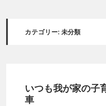
カテゴリー:
未分類
いつも我が家の子
車