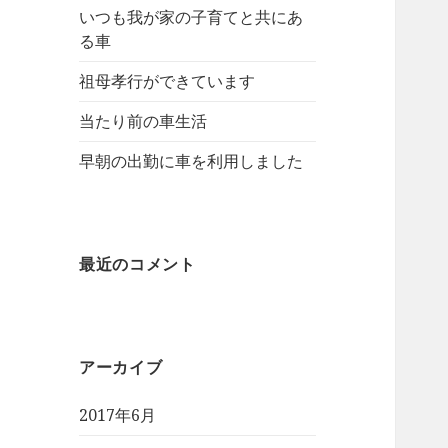
いつも我が家の子育てと共にあ
る車
祖母孝行ができています
当たり前の車生活
早朝の出勤に車を利用しました
最近のコメント
アーカイブ
2017年6月