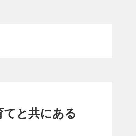
育てと共にある