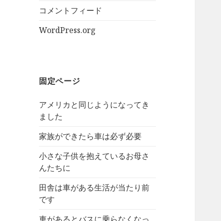
コメントフィード
WordPress.org
固定ページ
アメリカと同じようになってき
ました
家族ができたら車は必ず必要
小さな子供を抱えているお母さ
んたちに
田舎は車がある生活が当たり前
です
車があるとバスに乗らなくなっ